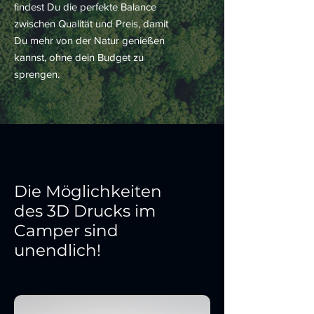
findest Du die perfekte Balance
zwischen Qualität und Preis, damit
Du mehr von der Natur genießen
kannst, ohne dein Budget zu
sprengen.
Die Möglichkeiten
des 3D Drucks im
Camper sind
unendlich!