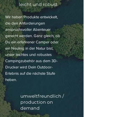
leicht und robust
Wir haben Produkte entwickelt,
die den Anforderungen
anspruchsvoller Abenteuer
gerecht werden. Ganz gleich, ob
Du ein erfahrener Camper oder
ein Neuling in der Natur bist,
unser leichtes und robustes
Campingzubehör aus dem 3D-
Drucker wird Dein Outdoor-
Erlebnis auf die nächste Stufe
heben.
umweltfreundlich /
production on
demand