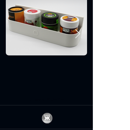
Unsere Projekte