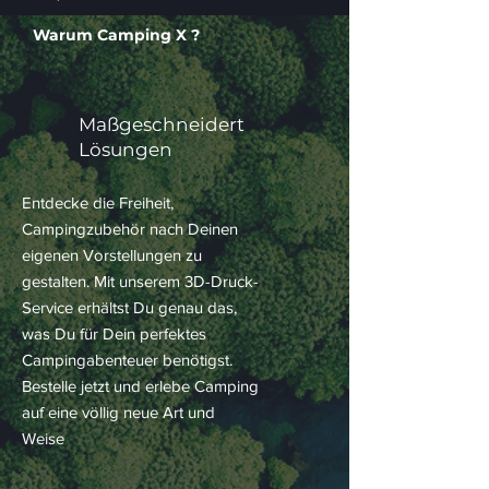
Warum Camping X ?
Maßgeschneidert
Lösungen
Entdecke die Freiheit,
Campingzubehör nach Deinen
eigenen Vorstellungen zu
gestalten. Mit unserem 3D-Druck-
Service erhältst Du genau das,
was Du für Dein perfektes
Campingabenteuer benötigst.
Bestelle jetzt und erlebe Camping
auf eine völlig neue Art und
Weise