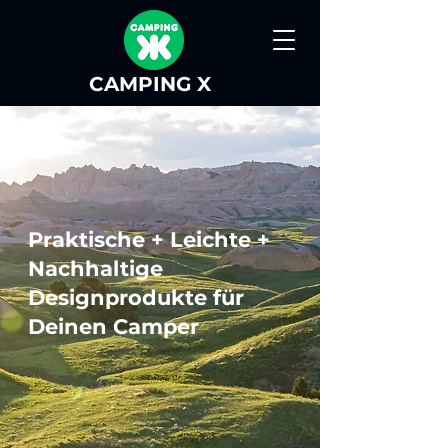
CAMPING X
Praktische + Leichte +
Nachhaltige
Designprodukte für
Deinen Camper