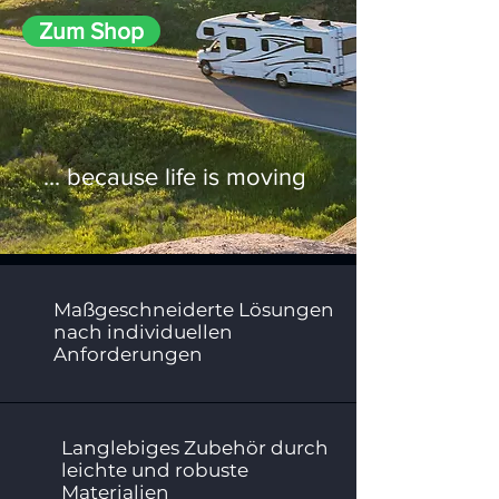
Zum Shop
... because life is moving
Maßgeschneiderte Lösungen
nach individuellen
Anforderungen
Langlebiges Zubehör durch
leichte und robuste
Materialien