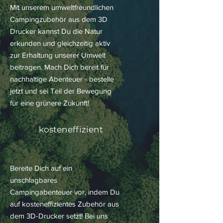
Mit unserem umweltfreundlichen
Campingzubehör aus dem 3D
Drucker kannst Du die Natur
erkunden und gleichzeitig aktiv
zur Erhaltung unserer Umwelt
beitragen. Mach Dich bereit für
nachhaltige Abenteuer - bestelle
jetzt und sei Teil der Bewegung
für eine grünere Zukunft!
kosteneffizient
Bereite Dich auf ein
unschlagbares
Campingabenteuer vor, indem Du
auf kosteneffizientes Zubehör aus
dem 3D-Drucker setzt! Bei uns