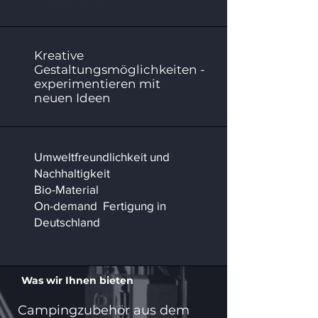
Kreative
Gestaltungsmöglichkeiten -
experimentieren mit
neuen Ideen
Umweltfreundlichkeit und
Nachhaltigkeit
Bio-Material
On-demand Fertigung in
Deutschland
Was wir Ihnen bieten
Campingzubehör aus dem